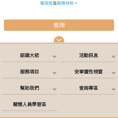
權政策
及
服務條款
。
查詢
認識大悲
活動訊息
服務項目
安寧靈性視窗
幫助我們
查詢專區
關懷人員學習區