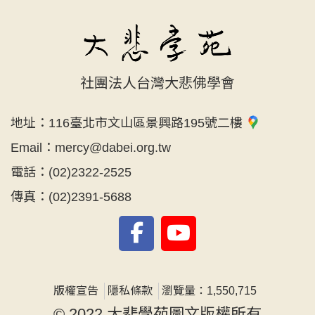
社團法人台灣大悲佛學會
地址：
116臺北市文山區景興路195號二樓
Email：
mercy@dabei.org.tw
電話：
(02)2322-2525
傳真：
(02)2391-5688
版權宣告
隱私條款
瀏覽量：1,550,715
© 2022 大悲學苑圖文版權所有