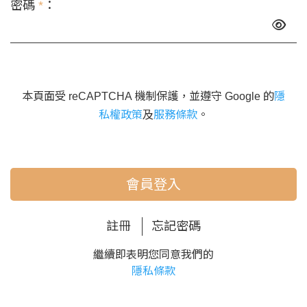
密碼
*
：
本頁面受 reCAPTCHA 機制保護，並遵守 Google 的
隱
私權政策
及
服務條款
。
會員登入
註冊
忘記密碼
繼續即表明您同意我們的
隱私條款