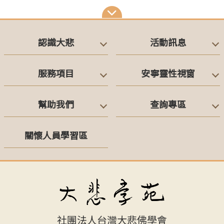
認識大悲
活動訊息
服務項目
安寧靈性視窗
幫助我們
查詢專區
關懷人員學習區
社團法人台灣大悲佛學會