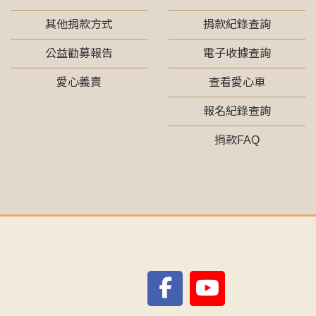
其他捐款方式
捐款紀錄查詢
公益勸募報告
電子收據查詢
愛心義賣
查看愛心車
報名紀錄查詢
捐款FAQ